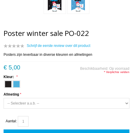
Poster winter sale PO-022
Schrijf de eerste review over dit product
Posters zijn leverbaar in diverse kleuren en afmetingen
€ 5,00
Beschikbaarheid:
Op voorraad
* Verplichte velden
Kleur:
Afmeting
Aantal: