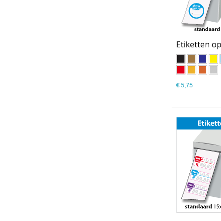
Etiketten op
€ 5,75