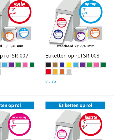
p rol SR-007
Etiketten op rol SR-008
€ 5,75