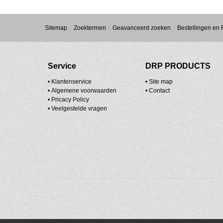
Sitemap
Zoektermen
Geavanceerd zoeken
Bestellingen en
Service
DRP PRODUCTS
• Klantenservice
•
Site map
•
Algemene voorwaarden
•
Contact
•
Pricacy Policy
•
Veelgestelde vragen