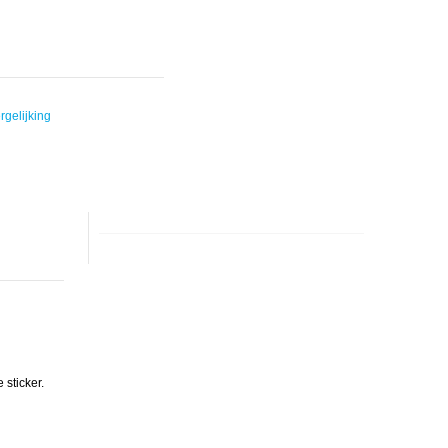
rgelijking
sticker.