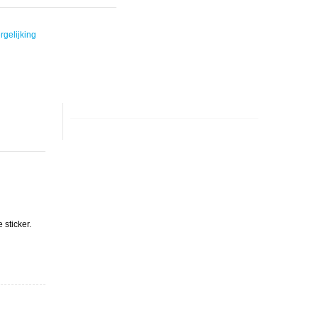
rgelijking
sticker.