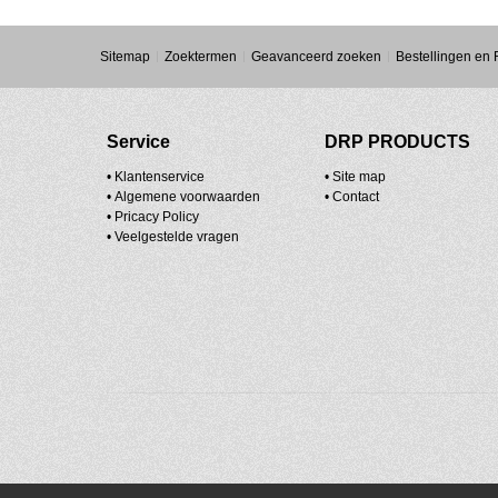
Sitemap
Zoektermen
Geavanceerd zoeken
Bestellingen en
Service
DRP PRODUCTS
• Klantenservice
•
Site map
•
Algemene voorwaarden
•
Contact
•
Pricacy Policy
•
Veelgestelde vragen