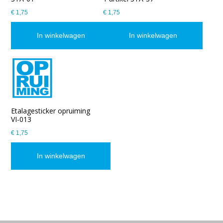
€ 1,75
€ 1,75
In winkelwagen
In winkelwagen
Etalagesticker opruiming
VI-013
€ 1,75
In winkelwagen