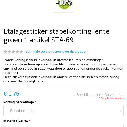
Etalagesticker stapelkorting lente
groen 1 artikel STA-69
Schrijf de eerste review over dit product
Ronde kortingstickers leverbaar in diverse kleuren en afmetingen.
Standaard leverbaar op statisch hechtend vinyl en easydot (nonpermanent
vinyl met een grove lijnlaag, waardoor er geen bellen onder de sticker kunnen
ontstaan)
Deze stickers zijn ook leverbaar in andere vormen kleuren en maten. Vraag
ons naar de mogelijkheden.
€ 1,75
Beschikbaarheid:
Op voorraad
* Verplichte velden
korting percentage
Materiaalkeuze