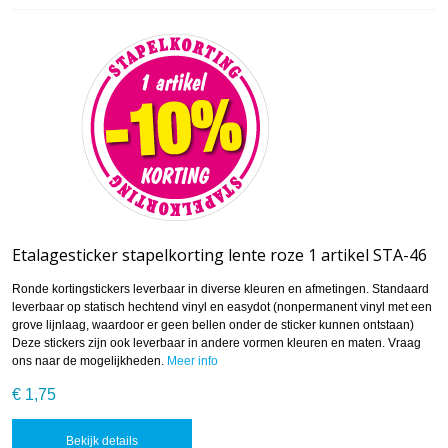
Etalagesticker stapelkorting lente roze 1 artikel STA-46
Ronde kortingstickers leverbaar in diverse kleuren en afmetingen. Standaard
leverbaar op statisch hechtend vinyl en easydot (nonpermanent vinyl met een
grove lijnlaag, waardoor er geen bellen onder de sticker kunnen ontstaan)
Deze stickers zijn ook leverbaar in andere vormen kleuren en maten. Vraag
ons naar de mogelijkheden.
Meer info
€ 1,75
Bekijk details