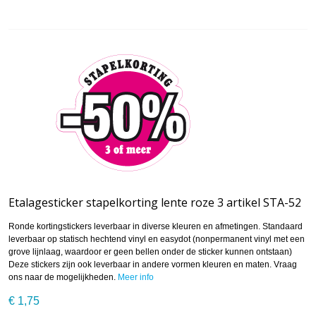
Etalagesticker stapelkorting lente roze 3 artikel STA-52
Ronde kortingstickers leverbaar in diverse kleuren en afmetingen. Standaard
leverbaar op statisch hechtend vinyl en easydot (nonpermanent vinyl met een
grove lijnlaag, waardoor er geen bellen onder de sticker kunnen ontstaan)
Deze stickers zijn ook leverbaar in andere vormen kleuren en maten. Vraag
ons naar de mogelijkheden.
Meer info
€ 1,75