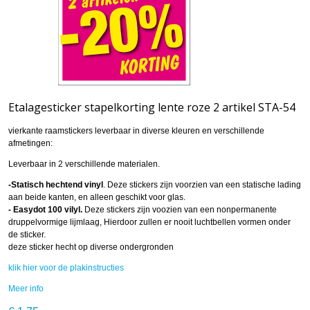
Etalagesticker stapelkorting lente roze 2 artikel STA-54
vierkante raamstickers leverbaar in diverse kleuren en verschillende
afmetingen:
Leverbaar in 2 verschillende materialen.
-Statisch hechtend vinyl
. Deze stickers zijn voorzien van een statische lading
aan beide kanten, en alleen geschikt voor glas.
- Easydot 100 vilyl.
Deze stickers zijn voozien van een nonpermanente
druppelvormige lijmlaag, Hierdoor zullen er nooit luchtbellen vormen onder
de sticker.
deze sticker hecht op diverse ondergronden
klik hier voor de plakinstructies
Meer info