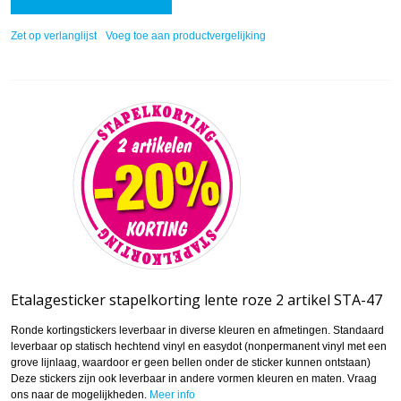
Zet op verlanglijst
Voeg toe aan productvergelijking
Etalagesticker stapelkorting lente roze 2 artikel STA-47
Ronde kortingstickers leverbaar in diverse kleuren en afmetingen. Standaard
leverbaar op statisch hechtend vinyl en easydot (nonpermanent vinyl met een
grove lijnlaag, waardoor er geen bellen onder de sticker kunnen ontstaan)
Deze stickers zijn ook leverbaar in andere vormen kleuren en maten. Vraag
ons naar de mogelijkheden.
Meer info