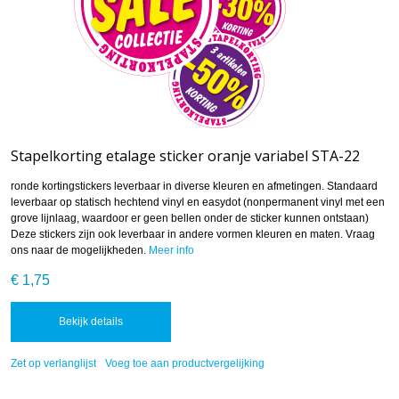
Stapelkorting etalage sticker oranje variabel STA-22
ronde kortingstickers leverbaar in diverse kleuren en afmetingen. Standaard
leverbaar op statisch hechtend vinyl en easydot (nonpermanent vinyl met een
grove lijnlaag, waardoor er geen bellen onder de sticker kunnen ontstaan)
Deze stickers zijn ook leverbaar in andere vormen kleuren en maten. Vraag
ons naar de mogelijkheden.
Meer info
€ 1,75
Bekijk details
Zet op verlanglijst
Voeg toe aan productvergelijking