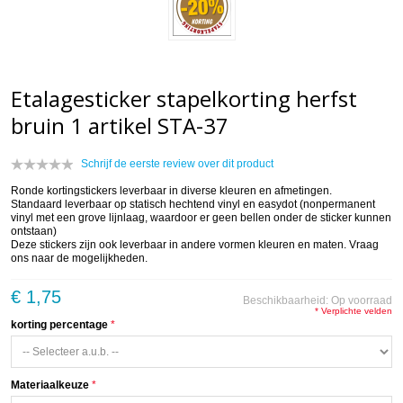
Etalagesticker stapelkorting herfst
bruin 1 artikel STA-37
Schrijf de eerste review over dit product
Ronde kortingstickers leverbaar in diverse kleuren en afmetingen.
Standaard leverbaar op statisch hechtend vinyl en easydot (nonpermanent
vinyl met een grove lijnlaag, waardoor er geen bellen onder de sticker kunnen
ontstaan)
Deze stickers zijn ook leverbaar in andere vormen kleuren en maten. Vraag
ons naar de mogelijkheden.
€ 1,75
Beschikbaarheid:
Op voorraad
* Verplichte velden
korting percentage
Materiaalkeuze