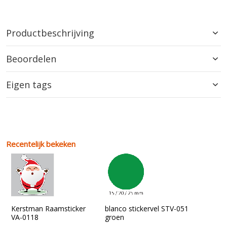
Productbeschrijving
Beoordelen
Eigen tags
Recentelijk bekeken
Kerstman Raamsticker
blanco stickervel STV-051
VA-0118
groen