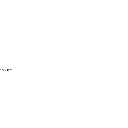
sticker.