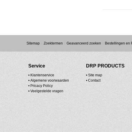
Sitemap
Zoektermen
Geavanceerd zoeken
Bestellingen en
Service
DRP PRODUCTS
• Klantenservice
•
Site map
•
Algemene voorwaarden
•
Contact
•
Pricacy Policy
•
Veelgestelde vragen