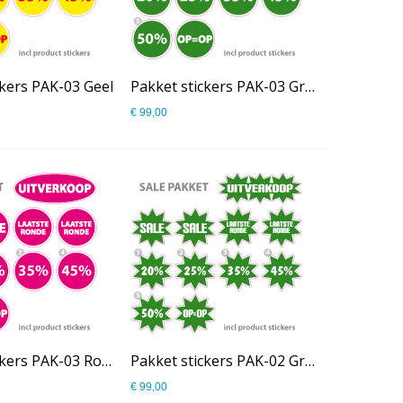
ckers PAK-03 Geel
Pakket stickers PAK-03 Groen
€ 99,00
Pakket stickers PAK-03 Roze
Pakket stickers PAK-02 Groen
€ 99,00