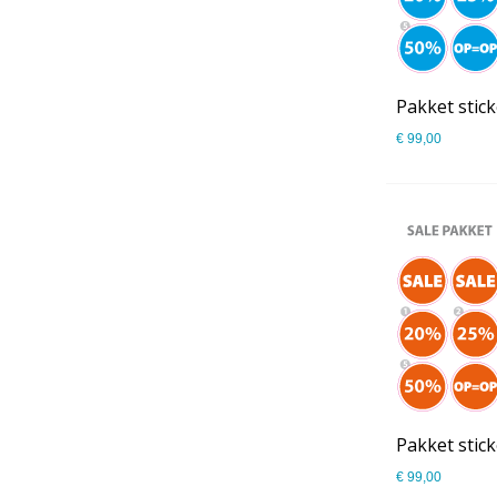
€ 99,00
€ 99,00