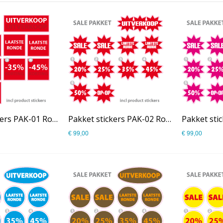
Pakket stickers PAK-01 Rood
Pakket stickers PAK-02 Rood
€ 99,00
€ 99,00