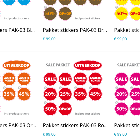
Pakket stickers PAK-03 Blauw
Pakket stickers PAK-03 Bruin
Pakket sti
€ 99,00
€ 99,00
Pakket stickers PAK-03 Oranje
Pakket stickers PAK-03 Rood
€ 99,00
€ 99,00