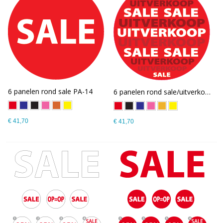
6 panelen rond sale PA-14
6 panelen rond sale/uitverkoop PA-13
€ 41,70
€ 41,70