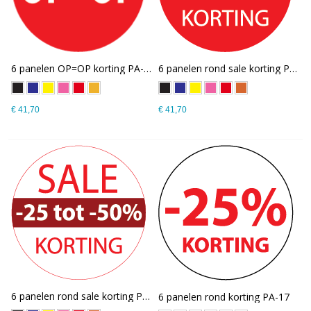
6 panelen OP=OP korting PA-20
6 panelen rond sale korting PA-19
€ 41,70
€ 41,70
6 panelen rond sale korting PA-18
6 panelen rond korting PA-17