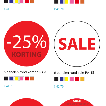
€ 41,70
€ 41,70
6 panelen rond korting PA-16
6 panelen rond sale PA-15
€ 41,70
€ 41,70