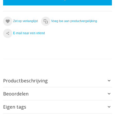
Zet op verlanglijst
Voeg toe aan productvergelijking
E-mail naar een vriend
Productbeschrijving
Beoordelen
Eigen tags