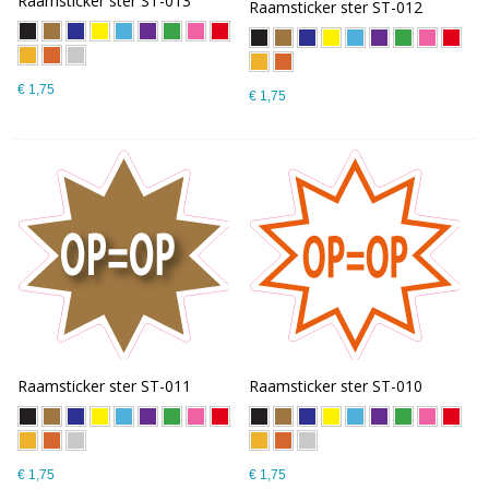
Raamsticker ster ST-013
Raamsticker ster ST-012
€ 1,75
€ 1,75
Raamsticker ster ST-011
Raamsticker ster ST-010
€ 1,75
€ 1,75