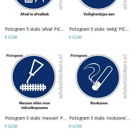
Pictogram 5 stuks 'afval' PICTO-186
Pictogram 5 stuks 'veilig' PICTO-185
€ 12,50
€ 12,50
Pictogram 5 stuks 'messen' PICTO-184
Pictogram 5 stuks 'rookzone' PICTO-183
€ 12,50
€ 12,50