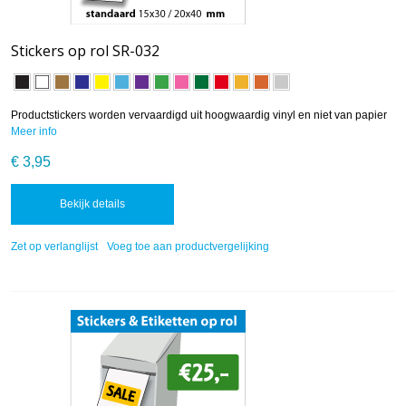
Stickers op rol SR-032
Productstickers worden vervaardigd uit hoogwaardig vinyl en niet van papier
Meer info
€ 3,95
Bekijk details
Zet op verlanglijst
Voeg toe aan productvergelijking